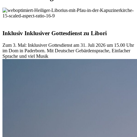
© Besim Mazhiqi
Inklusiv
Inklusiver
Gottesdienst
zu
Libori
Zum 3. Mal: Inklusiver Gottesdienst am 31. Juli 2026 um 15.00 Uhr
im Dom in Paderborn. Mit Deutscher Gebärdensprache, Einfacher
Sprache und viel Musik