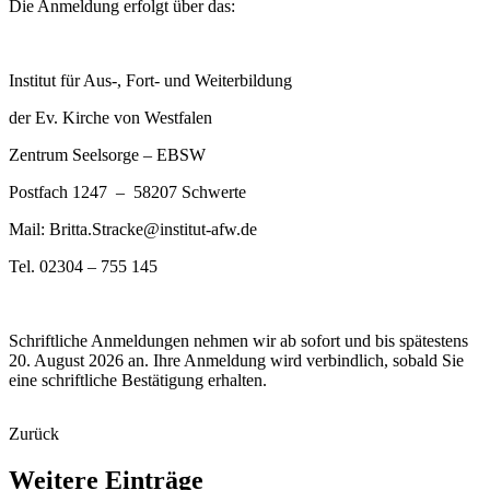
Die Anmeldung erfolgt über das:
Institut für Aus-, Fort- und Weiterbildung
der Ev. Kirche von Westfalen
Zentrum Seelsorge – EBSW
Postfach 1247 – 58207 Schwerte
Mail: Britta.Stracke@institut-afw.de
Tel. 02304 – 755 145
Schriftliche Anmeldungen nehmen wir ab sofort und bis spätestens
20. August 2026 an. Ihre Anmeldung wird verbindlich, sobald Sie
eine schriftliche Bestätigung erhalten.
Zurück
Weitere
Einträge