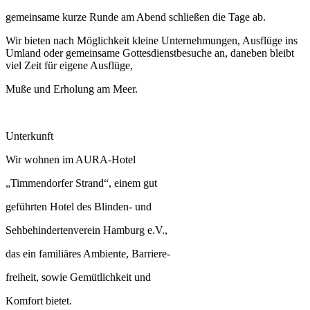
gemeinsame kurze Runde am Abend schließen die Tage ab.
Wir bieten nach Möglichkeit kleine Unternehmungen, Ausflüge ins
Umland oder gemeinsame Gottesdienstbesuche an, daneben bleibt
viel Zeit für eigene Ausflüge,
Muße und Erholung am Meer.
Unterkunft
Wir wohnen im AURA-Hotel
„Timmendorfer Strand“, einem gut
geführten Hotel des Blinden- und
Sehbehindertenverein Hamburg e.V.,
das ein familiäres Ambiente, Barriere-
freiheit, sowie Gemütlichkeit und
Komfort bietet.