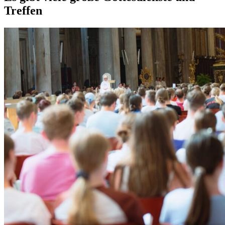
Treffen