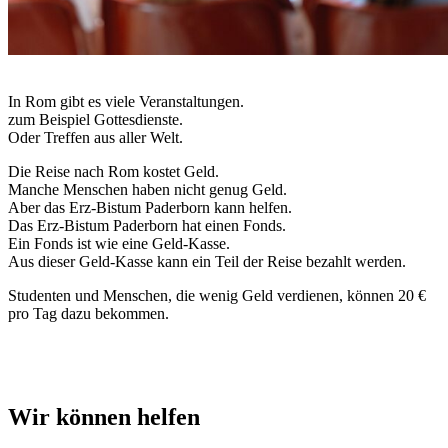
© Tobias Schulte / Erzbistum Paderborn
In Rom gibt es viele Veranstaltungen.
zum Beispiel Gottesdienste.
Oder Treffen aus aller Welt.
Die Reise nach Rom kostet Geld.
Manche Menschen haben nicht genug Geld.
Aber das Erz-Bistum Paderborn kann helfen.
Das Erz-Bistum Paderborn hat einen Fonds.
Ein Fonds ist wie eine Geld-Kasse.
Aus dieser Geld-Kasse kann ein Teil der Reise bezahlt werden.
Studenten und Menschen, die wenig Geld verdienen, können 20 €
pro Tag dazu bekommen.
Wir
können
helfen