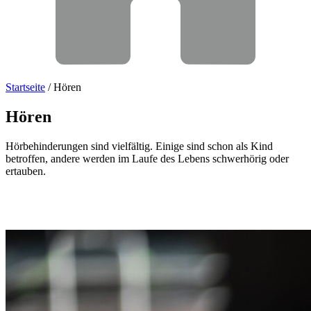
Startseite
/
Hören
Hören
Hörbehinderungen sind vielfältig. Einige sind schon als Kind
betroffen, andere werden im Laufe des Lebens schwerhörig oder
ertauben.