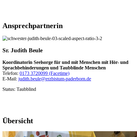
Ansprechpartnerin
Sr.
Judith
Beule
Koordinatorin Seelsorge für und mit Menschen mit Hör- und
Sprachbehinderungen und Taubblinde Menschen
Telefon:
0173 3720099 (Facetime)
E-Mail:
judith.beule@erzbistum-paderborn.de
Status: Taubblind
Übersicht