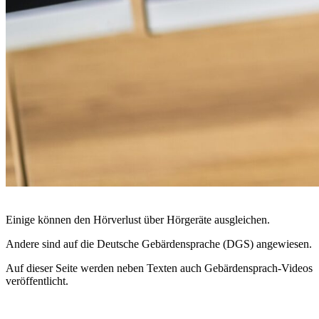
© Andrey_Popov / Shutterstock.com
Einige können den Hörverlust über Hörgeräte ausgleichen.
Andere sind auf die Deutsche Gebärdensprache (DGS) angewiesen.
Auf dieser Seite werden neben Texten auch Gebärdensprach-Videos
veröffentlicht.