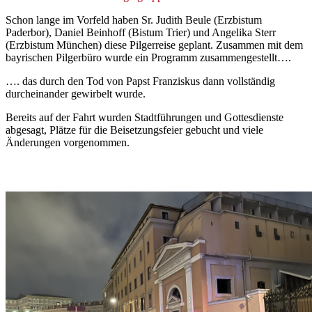
Schon lange im Vorfeld haben Sr. Judith Beule (Erzbistum
Paderbor), Daniel Beinhoff (Bistum Trier) und Angelika Sterr
(Erzbistum München) diese Pilgerreise geplant. Zusammen mit dem
bayrischen Pilgerbüro wurde ein Programm zusammengestellt….
…. das durch den Tod von Papst Franziskus dann vollständig
durcheinander gewirbelt wurde.
Bereits auf der Fahrt wurden Stadtführungen und Gottesdienste
abgesagt, Plätze für die Beisetzungsfeier gebucht und viele
Änderungen vorgenommen.