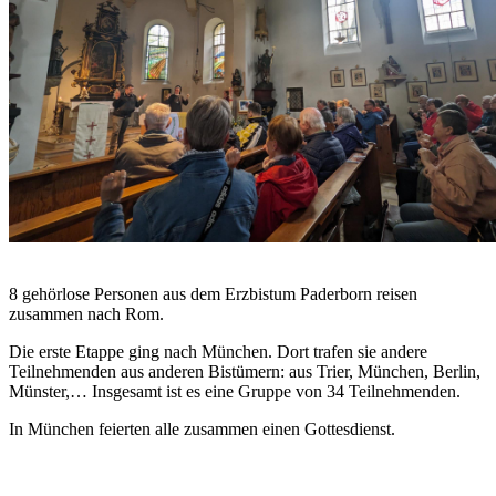
© Sr. Judith Beule
8 gehörlose Personen aus dem Erzbistum Paderborn reisen
zusammen nach Rom.
Die erste Etappe ging nach München. Dort trafen sie andere
Teilnehmenden aus anderen Bistümern: aus Trier, München, Berlin,
Münster,… Insgesamt ist es eine Gruppe von 34 Teilnehmenden.
In München feierten alle zusammen einen Gottesdienst.