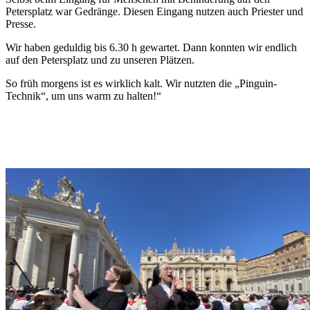
Petersplatz war Gedränge. Diesen Eingang nutzen auch Priester und
Presse.
Wir haben geduldig bis 6.30 h gewartet. Dann konnten wir endlich
auf den Petersplatz und zu unseren Plätzen.
So früh morgens ist es wirklich kalt. Wir nutzten die „Pinguin-
Technik“, um uns warm zu halten!“