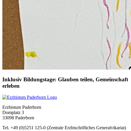
Inklusiv
Bildungstage:
Glauben
teilen,
Gemeinschaft
erleben
Erzbistum Paderborn
Domplatz 3
33098 Paderborn
Tel. +49 (0)5251 125-0 (Zentrale Erzbischöfliches Generalvikariat)