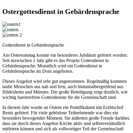
Ostergottesdienst
in
Gebärdensprache
Gottesdienst in Gebärdensprache
Am Ostersonntag konnte ein besonderes Jubiläum gefeiert werden:
Seit inzwischen 1 Jahr gibt es das Projekt Gottesdienst in
Gebärdensprache. Monatlich wird ein Gottesdienst in
Gebärdensprache im Dom angeboten.
Dieses Angebot wird sehr gut angenommen. Regelmäßig kommen
taube Menschen aus nah und fern, auch bistumsübergreifend aus
Hildesheim und Münster. Die große Beteiligung zeigt deutlich, wie
wichtig barrierefreie Gottesdienste für die Gemeinschaft sind.
In diesem Jahr wurde an Ostern ein Pontifikalamt mit Erzbischof
Bentz gefeiert. Für viele gehörlose Teilnehmende war dies ein
besonders bewegender Moment. Sie äußerten große Freude darüber,
dass sie durch dieses Angebot Kirche aktiv und selbstverständlich
mitfeiern können und sich als vollwertiger Teil der Gemeinschaft