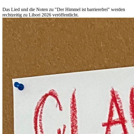
Das Lied und die Noten zu "Der Himmel ist barrierefrei" werden
rechtzeitig zu Libori 2026 veröffentlicht.