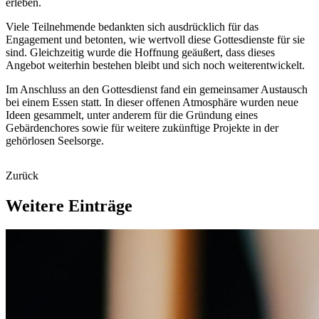
erleben.
Viele Teilnehmende bedankten sich ausdrücklich für das
Engagement und betonten, wie wertvoll diese Gottesdienste für sie
sind. Gleichzeitig wurde die Hoffnung geäußert, dass dieses
Angebot weiterhin bestehen bleibt und sich noch weiterentwickelt.
Im Anschluss an den Gottesdienst fand ein gemeinsamer Austausch
bei einem Essen statt. In dieser offenen Atmosphäre wurden neue
Ideen gesammelt, unter anderem für die Gründung eines
Gebärdenchores sowie für weitere zukünftige Projekte in der
gehörlosen Seelsorge.
Zurück
Weitere
Einträge