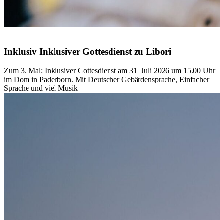
© Besim Mazhiqi
Inklusiv
Inklusiver
Gottesdienst
zu
Libori
Zum 3. Mal: Inklusiver Gottesdienst am 31. Juli 2026 um 15.00 Uhr
im Dom in Paderborn. Mit Deutscher Gebärdensprache, Einfacher
Sprache und viel Musik