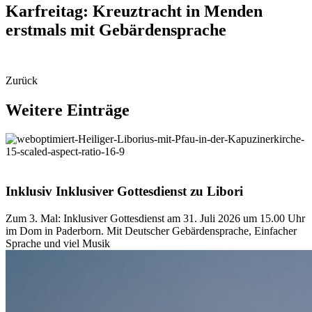
Karfreitag:
Kreuztracht
in
Menden
erstmals
mit
Gebärdensprache
Zurück
Weitere
Einträge
© Besim Mazhiqi
Inklusiv
Inklusiver
Gottesdienst
zu
Libori
Zum 3. Mal: Inklusiver Gottesdienst am 31. Juli 2026 um 15.00 Uhr
im Dom in Paderborn. Mit Deutscher Gebärdensprache, Einfacher
Sprache und viel Musik