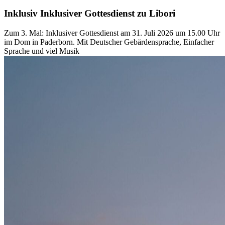
Inklusiv
Inklusiver
Gottesdienst
zu
Libori
Zum 3. Mal: Inklusiver Gottesdienst am 31. Juli 2026 um 15.00 Uhr
im Dom in Paderborn. Mit Deutscher Gebärdensprache, Einfacher
Sprache und viel Musik