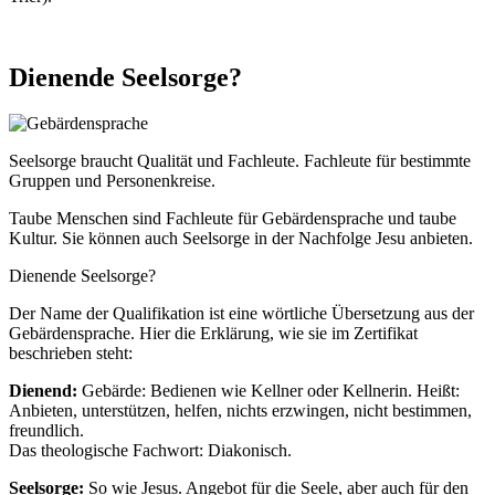
Dienende
Seelsorge?
© Andrew Angelov / Shutterstock.com
Seelsorge braucht Qualität und Fachleute. Fachleute für bestimmte
Gruppen und Personenkreise.
Taube Menschen sind Fachleute für Gebärdensprache und taube
Kultur. Sie können auch Seelsorge in der Nachfolge Jesu anbieten.
Dienende Seelsorge?
Der Name der Qualifikation ist eine wörtliche Übersetzung aus der
Gebärdensprache. Hier die Erklärung, wie sie im Zertifikat
beschrieben steht:
Dienend:
Gebärde: Bedienen wie Kellner oder Kellnerin. Heißt:
Anbieten, unterstützen, helfen, nichts erzwingen, nicht bestimmen,
freundlich.
Das theologische Fachwort: Diakonisch.
Seelsorge:
So wie Jesus. Angebot für die Seele, aber auch für den