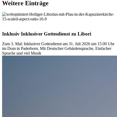
Weitere
Einträge
© Besim Mazhiqi
Inklusiv
Inklusiver
Gottesdienst
zu
Libori
Zum 3. Mal: Inklusiver Gottesdienst am 31. Juli 2026 um 15.00 Uhr
im Dom in Paderborn. Mit Deutscher Gebärdensprache, Einfacher
Sprache und viel Musik